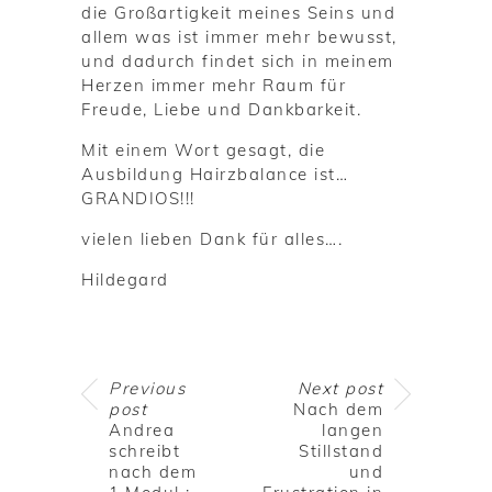
die Großartigkeit meines Seins und
allem was ist immer mehr bewusst,
und dadurch findet sich in meinem
Herzen immer mehr Raum für
Freude, Liebe und Dankbarkeit.
Mit einem Wort gesagt, die
Ausbildung Hairzbalance ist…
GRANDIOS!!!
vielen lieben Dank für alles….
Hildegard
Previous
Next post
post
Nach dem
Andrea
langen
schreibt
Stillstand
nach dem
und