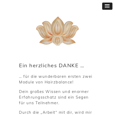
Ein herzliches DANKE …
… für die wunderbaren ersten zwei
Module von Hairzbalance!
Dein großes Wissen und enormer
Erfahrungsschatz sind ein Segen
für uns Teilnehmer.
Durch die „Arbeit“ mit dir, wird mir