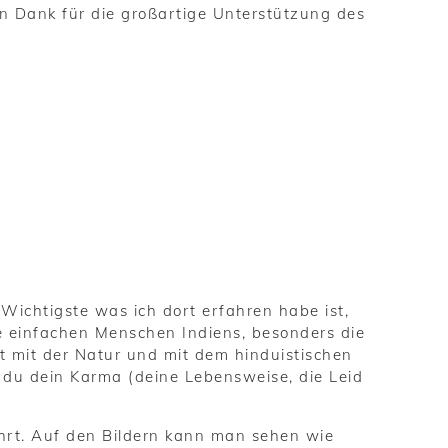
n Dank für die großartige Unterstützung des
 Wichtigste was ich dort erfahren habe ist,
e einfachen Menschen Indiens, besonders die
t mit der Natur und mit dem hinduistischen
s du dein Karma (deine Lebensweise, die Leid
hrt. Auf den Bildern kann man sehen wie