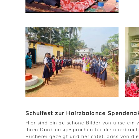
Schulfest zur Hairzbalance Spendena
Hier sind einige schöne Bilder von unserem 
ihren Dank ausgesprochen für die überbrach
Bücherei gezeigt und berichtet, dass von die