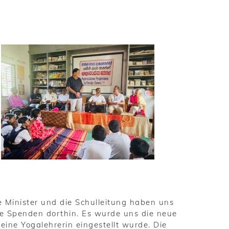
e Minister und die Schulleitung haben uns
re Spenden dorthin. Es wurde uns die neue
eine Yogalehrerin eingestellt wurde. Die