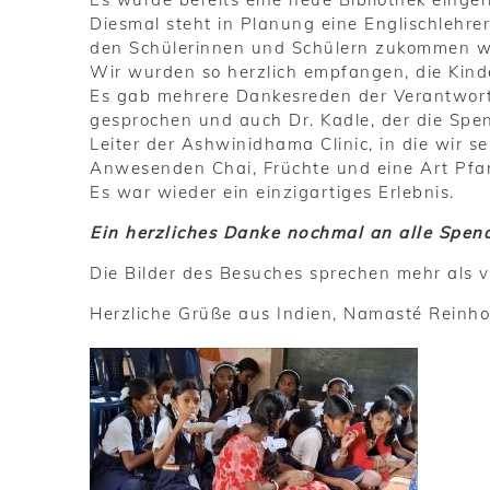
Diesmal steht in Planung eine Englischlehrer
den Schülerinnen und Schülern zukommen w
Wir wurden so herzlich empfangen, die Kind
Es gab mehrere Dankesreden der Verantwort
gesprochen und auch Dr. Kadle, der die Spen
Leiter der Ashwinidhama Clinic, in die wir 
Anwesenden Chai, Früchte und eine Art Pfa
Es war wieder ein einzigartiges Erlebnis.
Ein herzliches Danke nochmal an alle Spen
Die Bilder des Besuches sprechen mehr als v
Herzliche Grüße aus Indien, Namasté Reinho