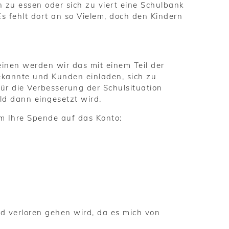
n zu essen oder sich zu viert eine Schulbank
s fehlt dort an so Vielem, doch den Kindern
einen werden wir das mit einem Teil der
kannte und Kunden einladen, sich zu
ür die Verbesserung der Schulsituation
eld dann eingesetzt wird.
m Ihre Spende auf das Konto:
d verloren gehen wird, da es mich von