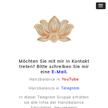
Möchten Sie mit mir in Kontakt
treten? Bitte schreiben Sie mir
eine
E-Mail.
Hairzbalance in
YouTube
Hairzbalance in
Telegram
In dieser Telegram Gruppe erhalten
sie alle Infos der Hairzbalance
Aktivitäten, Neuigkeiten