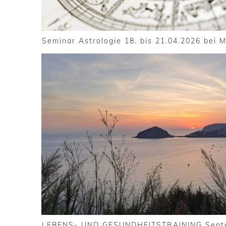
Seminar Astrologie 18. bis 21.04.2026 bei
LEBENS- UND GESUNDHEITSTRAINING Sept