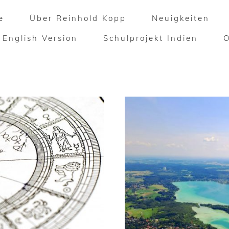
e
Über Reinhold Kopp
Neuigkeiten
English Version
Schulprojekt Indien