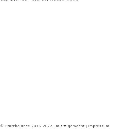
© Hairzbalance 2016-2022 | mit ❤ gemacht |
Impressum