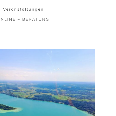
Veranstaltungen
ONLINE – BERATUNG