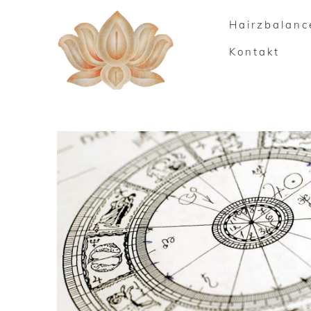
Hairzbalanc
Kontakt