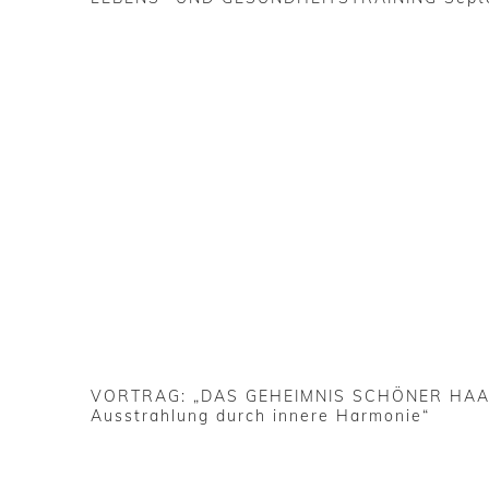
VORTRAG: „DAS GEHEIMNIS SCHÖNER HAAR
Ausstrahlung durch innere Harmonie“