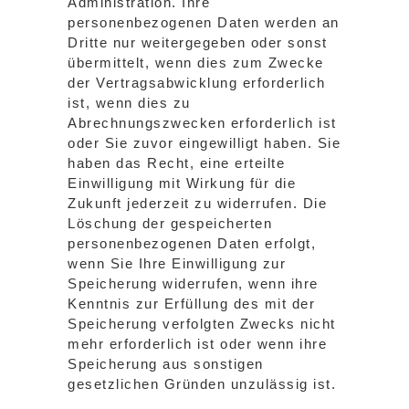
Administration. Ihre
personenbezogenen Daten werden an
Dritte nur weitergegeben oder sonst
übermittelt, wenn dies zum Zwecke
der Vertragsabwicklung erforderlich
ist, wenn dies zu
Abrechnungszwecken erforderlich ist
oder Sie zuvor eingewilligt haben. Sie
haben das Recht, eine erteilte
Einwilligung mit Wirkung für die
Zukunft jederzeit zu widerrufen. Die
Löschung der gespeicherten
personenbezogenen Daten erfolgt,
wenn Sie Ihre Einwilligung zur
Speicherung widerrufen, wenn ihre
Kenntnis zur Erfüllung des mit der
Speicherung verfolgten Zwecks nicht
mehr erforderlich ist oder wenn ihre
Speicherung aus sonstigen
gesetzlichen Gründen unzulässig ist.