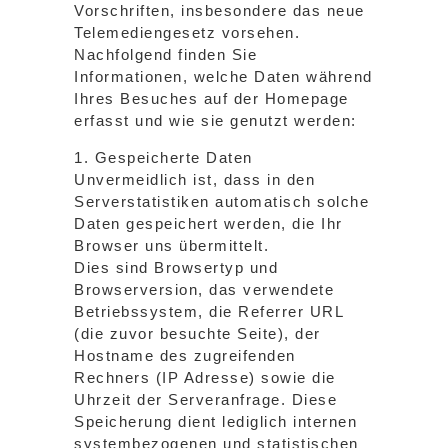
Vorschriften, insbesondere das neue
Telemediengesetz vorsehen.
Nachfolgend finden Sie
Informationen, welche Daten während
Ihres Besuches auf der Homepage
erfasst und wie sie genutzt werden:
1. Gespeicherte Daten
Unvermeidlich ist, dass in den
Serverstatistiken automatisch solche
Daten gespeichert werden, die Ihr
Browser uns übermittelt.
Dies sind Browsertyp und
Browserversion, das verwendete
Betriebssystem, die Referrer URL
(die zuvor besuchte Seite), der
Hostname des zugreifenden
Rechners (IP Adresse) sowie die
Uhrzeit der Serveranfrage. Diese
Speicherung dient lediglich internen
systembezogenen und statistischen