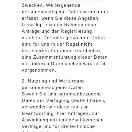
Zwecken. Weitergehende
personenbezogene Daten werden nur
erfasst, wenn Sie diese Angaben
freiwillig, etwa im Rahmen einer
Anfrage und der Registrierung,
machen. Die oben genannten Daten
sind für uns in der Regel nicht
bestimmten Personen zuordenbar,
eine Zusammenführung dieser Daten
mit anderen Datenquellen wird nicht
vorgenommen.
2. Nutzung und Weitergabe
personenbezogener Daten
Soweit Sie uns personenbezogene
Daten zur Verfügung gestellt haben,
verwenden wir diese nur zur
Beantwortung Ihrer Anfragen, zur
Abwicklung mit uns geschlossener
Verträge und für die technische