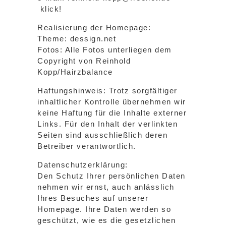
klick!
Realisierung der Homepage:
Theme: dessign.net
Fotos: Alle Fotos unterliegen dem
Copyright von Reinhold
Kopp/Hairzbalance
Haftungshinweis: Trotz sorgfältiger
inhaltlicher Kontrolle übernehmen wir
keine Haftung für die Inhalte externer
Links. Für den Inhalt der verlinkten
Seiten sind ausschließlich deren
Betreiber verantwortlich.
Datenschutzerklärung:
Den Schutz Ihrer persönlichen Daten
nehmen wir ernst, auch anlässlich
Ihres Besuches auf unserer
Homepage. Ihre Daten werden so
geschützt, wie es die gesetzlichen