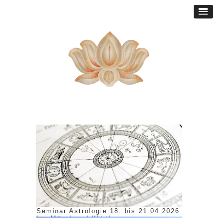
Seminar Astrologie 18. bis 21.04.2026